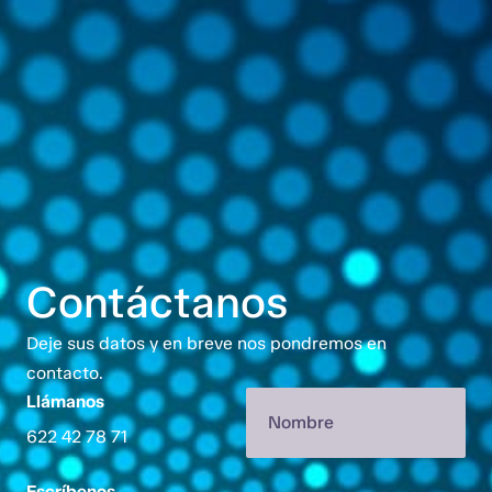
Contáctanos
Deje sus datos y en breve nos pondremos en
contacto.
Llámanos
622 42 78 71
Escríbenos