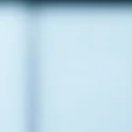
Inicio
Solución
Casos de